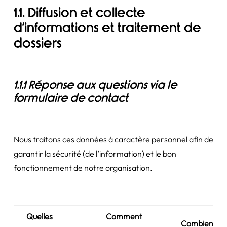
1.1. Diffusion et collecte
d’informations et traitement de
dossiers
1.1.1 Réponse aux questions via le
formulaire de contact
Nous traitons ces données à caractère personnel afin de
garantir la sécurité (de l’information) et le bon
fonctionnement de notre organisation.
Quelles
Comment
Combien