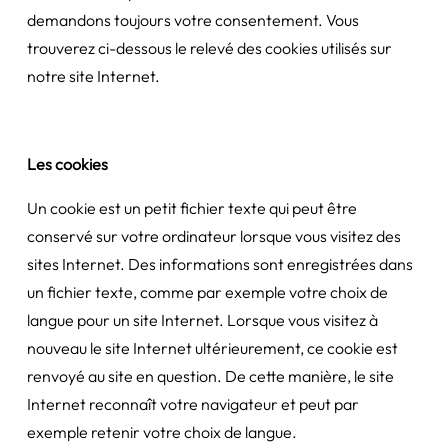
demandons toujours votre consentement. Vous
trouverez ci-dessous le relevé des cookies utilisés sur
notre site Internet.
Les cookies
Un cookie est un petit fichier texte qui peut être
conservé sur votre ordinateur lorsque vous visitez des
sites Internet. Des informations sont enregistrées dans
un fichier texte, comme par exemple votre choix de
langue pour un site Internet. Lorsque vous visitez à
nouveau le site Internet ultérieurement, ce cookie est
renvoyé au site en question. De cette manière, le site
Internet reconnaît votre navigateur et peut par
exemple retenir votre choix de langue.