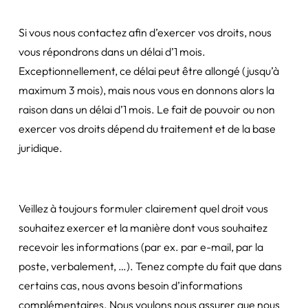
Si vous nous contactez afin d’exercer vos droits, nous
vous répondrons dans un délai d’1 mois.
Exceptionnellement, ce délai peut être allongé (jusqu’à
maximum 3 mois), mais nous vous en donnons alors la
raison dans un délai d’1 mois. Le fait de pouvoir ou non
exercer vos droits dépend du traitement et de la base
juridique.
Veillez à toujours formuler clairement quel droit vous
souhaitez exercer et la manière dont vous souhaitez
recevoir les informations (par ex. par e-mail, par la
poste, verbalement, …). Tenez compte du fait que dans
certains cas, nous avons besoin d’informations
complémentaires. Nous voulons nous assurer que nous