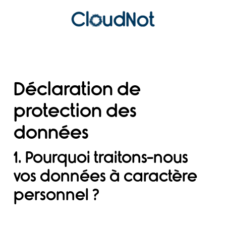
Déclaration de
protection des
données
1. Pourquoi traitons-nous
vos données à caractère
personnel ?