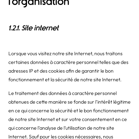
l’organisation
1.2.1. Site internet
Lorsque vous visitez notre site Internet, nous traitons
certaines données à caractère personnel telles que des
adresses IP et des cookies afin de garantir le bon
fonctionnement et la sécurité de notre site Internet.
Le traitement des données à caractère personnel
obtenues de cette manière se fonde sur l’intérêt légitime
en ce qui concerne la sécurité et le bon fonctionnement
de notre site Internet et sur votre consentement en ce
qui concerne l’analyse de l’utilisation de notre site
Internet. Sauf pour les cookies nécessaires, nous