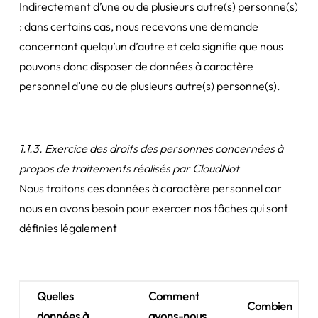
Indirectement d’une ou de plusieurs autre(s) personne(s)
: dans certains cas, nous recevons une demande
concernant quelqu’un d’autre et cela signifie que nous
pouvons donc disposer de données à caractère
personnel d’une ou de plusieurs autre(s) personne(s).
1.1.3. Exercice des droits des personnes concernées à
propos de traitements réalisés par CloudNot
Nous traitons ces données à caractère personnel car
nous en avons besoin pour exercer nos tâches qui sont
définies légalement
Quelles
Comment
Combien
données à
avons-nous