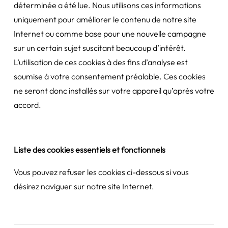
déterminée a été lue. Nous utilisons ces informations
uniquement pour améliorer le contenu de notre site
Internet ou comme base pour une nouvelle campagne
sur un certain sujet suscitant beaucoup d’intérêt.
L’utilisation de ces cookies à des fins d’analyse est
soumise à votre consentement préalable. Ces cookies
ne seront donc installés sur votre appareil qu’après votre
accord.
Liste des cookies essentiels et fonctionnels
Vous pouvez refuser les cookies ci-dessous si vous
désirez naviguer sur notre site Internet.