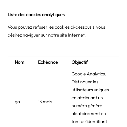
Liste des cookies analytiques
Vous pouvez refuser les cookies ci-dessous si vous
désirez naviguer sur notre site Internet.
Nom
Echéance
Objectif
Google Analytics.
Distinguer les
utilisateurs uniques
en attribuant un
ga
13 mois
numéro généré
aléatoirement en
tant qu’identifiant