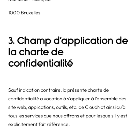
1000 Bruxelles
3. Champ d’application de
la charte de
confidentialité
Sauf indication contraire, la présente charte de
confidentialité a vocation à s’appliquer à l’ensemble des
site web, applications, outils, etc. de CloudNot ainsi qu’à
tous les services que nous offrons et pour lesquels il y est
explicitement fait référence.