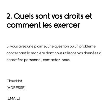
2. Quels sont vos droits et
comment les exercer
Si vous avez une plainte, une question ou un problème
concernant la manière dont nous utilisons vos données à
caractère personnel, contactez-nous.
CloudNot
[ADRESSE]
[EMAIL]