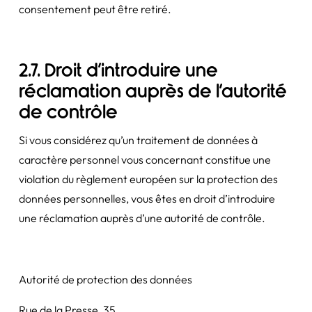
consentement peut être retiré.
2.7. Droit d’introduire une
réclamation auprès de l’autorité
de contrôle
Si vous considérez qu’un traitement de données à
caractère personnel vous concernant constitue une
violation du règlement européen sur la protection des
données personnelles, vous êtes en droit d’introduire
une réclamation auprès d’une autorité de contrôle.
Autorité de protection des données
Rue de la Presse, 35