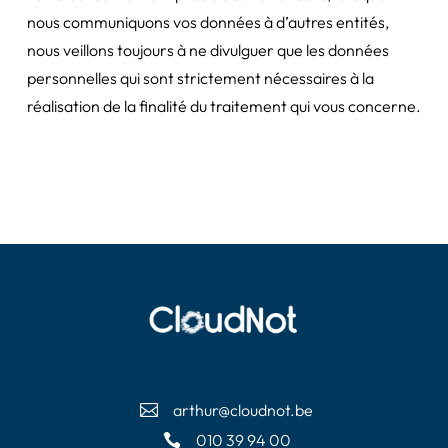
nous communiquons vos données à d’autres entités,
nous veillons toujours à ne divulguer que les données
personnelles qui sont strictement nécessaires à la
réalisation de la finalité du traitement qui vous concerne.
arthur@cloudnot.be

010 39 94 00
