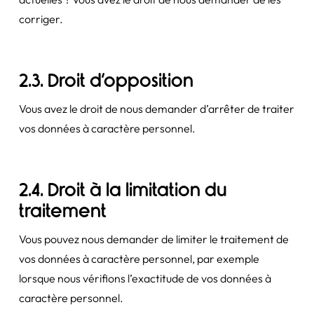
corriger.
2.3. Droit d’opposition
Vous avez le droit de nous demander d’arrêter de traiter
vos données à caractère personnel.
2.4. Droit à la limitation du
traitement
Vous pouvez nous demander de limiter le traitement de
vos données à caractère personnel, par exemple
lorsque nous vérifions l’exactitude de vos données à
caractère personnel.