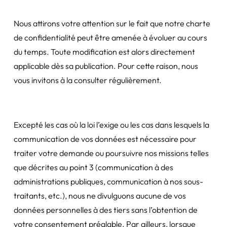
Nous attirons votre attention sur le fait que notre charte
de confidentialité peut être amenée à évoluer au cours
du temps. Toute modification est alors directement
applicable dès sa publication. Pour cette raison, nous
vous invitons à la consulter régulièrement.
Excepté les cas où la loi l’exige ou les cas dans lesquels la
communication de vos données est nécessaire pour
traiter votre demande ou poursuivre nos missions telles
que décrites au point 3 (communication à des
administrations publiques, communication à nos sous-
traitants, etc.), nous ne divulguons aucune de vos
données personnelles à des tiers sans l’obtention de
votre consentement préalable. Par ailleurs, lorsque