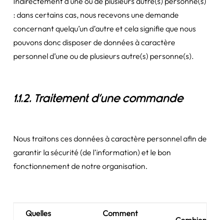
Indirectement d’une ou de plusieurs autre(s) personne(s)
: dans certains cas, nous recevons une demande
concernant quelqu’un d’autre et cela signifie que nous
pouvons donc disposer de données à caractère
personnel d’une ou de plusieurs autre(s) personne(s).
1.1.2. Traitement d’une commande
Nous traitons ces données à caractère personnel afin de
garantir la sécurité (de l’information) et le bon
fonctionnement de notre organisation.
Quelles
Comment