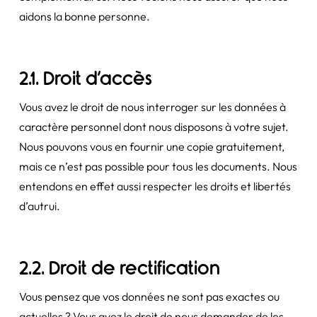
aidons la bonne personne.
2.1. Droit d’accès
Vous avez le droit de nous interroger sur les données à
caractère personnel dont nous disposons à votre sujet.
Nous pouvons vous en fournir une copie gratuitement,
mais ce n’est pas possible pour tous les documents. Nous
entendons en effet aussi respecter les droits et libertés
d’autrui.
2.2. Droit de rectification
Vous pensez que vos données ne sont pas exactes ou
actuelles ? Vous avez le droit de nous demander de les