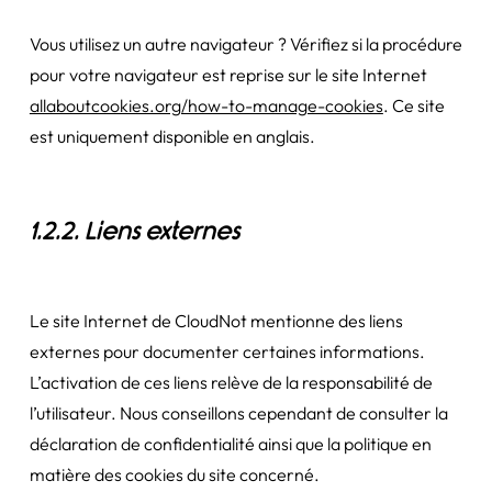
Vous utilisez un autre navigateur ? Vérifiez si la procédure
pour votre navigateur est reprise sur le site Internet
allaboutcookies.org/how-to-manage-cookies
. Ce site
est uniquement disponible en anglais.
1.2.2. Liens externes
Le site Internet de CloudNot mentionne des liens
externes pour documenter certaines informations.
L’activation de ces liens relève de la responsabilité de
l’utilisateur. Nous conseillons cependant de consulter la
déclaration de confidentialité ainsi que la politique en
matière des cookies du site concerné.