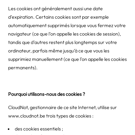
Les cookies ont généralement aussi une date
d’expiration. Certains cookies sont par exemple
automatiquement supprimés lorsque vous fermez votre
navigateur (ce que l’on appelle les cookies de session),
tandis que d’autres restent plus longtemps sur votre
ordinateur, parfois même jusqu’à ce que vous les
supprimiez manuellement (ce que l’on appelle les cookies
permanents).
Pourquoi utilisons-nous des cookies ?
CloudNot, gestionnaire de ce site Internet, utilise sur
www.cloudnot.be trois types de cookies :
des cookies essentiels ;