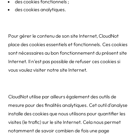
des cookies fonctionnels ;
des cookies analytiques.
Pour gérer le contenu de son site Internet, CloudNot
place des cookies essentiels et fonctionnels. Ces cookies
sont nécessaires au bon fonctionnement du présent site
Internet. Il n’est pas possible de refuser ces cookies si
vous voulez visiter notre site Internet.
CloudNot utilise par ailleurs également des outils de
mesure pour des finalités analytiques. Cet outil d’analyse
installe des cookies que nous utilisons pour quantifier les
visites (le trafic) sur le site Internet. Cela nous permet
notamment de savoir combien de fois une page