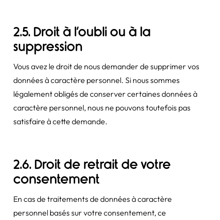
2.5. Droit à l’oubli ou à la
suppression
Vous avez le droit de nous demander de supprimer vos
données à caractère personnel. Si nous sommes
légalement obligés de conserver certaines données à
caractère personnel, nous ne pouvons toutefois pas
satisfaire à cette demande.
2.6. Droit de retrait de votre
consentement
En cas de traitements de données à caractère
personnel basés sur votre consentement, ce