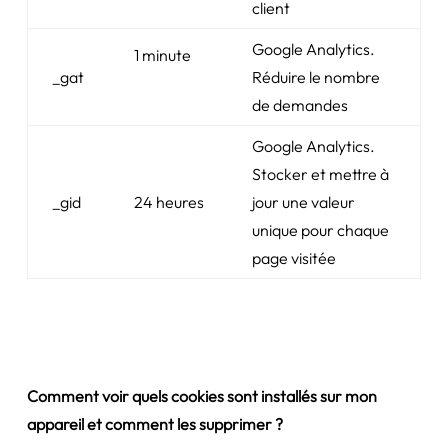
client
Google Analytics.
1 minute
_gat
Réduire le nombre
de demandes
Google Analytics.
Stocker et mettre à
_gid
24 heures
jour une valeur
unique pour chaque
page visitée
Comment voir quels cookies sont installés sur mon
appareil et comment les supprimer ?