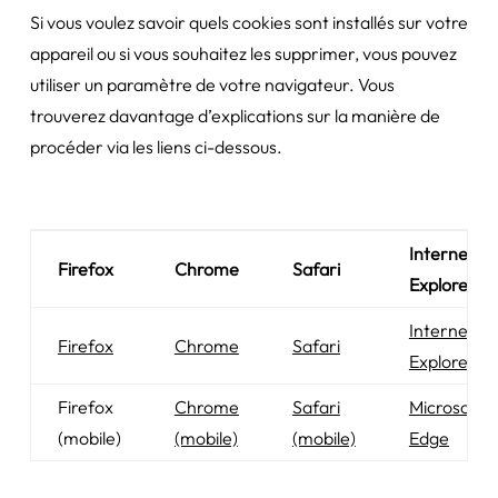
Si vous voulez savoir quels cookies sont installés sur votre
appareil ou si vous souhaitez les supprimer, vous pouvez
utiliser un paramètre de votre navigateur. Vous
trouverez davantage d’explications sur la manière de
procéder via les liens ci-dessous.
Internet
Firefox
Chrome
Safari
Explorer
Internet
Firefox
Chrome
Safari
Explorer
Firefox
Chrome
Safari
Microsoft
(mobile)
(mobile)
(mobile)
Edge