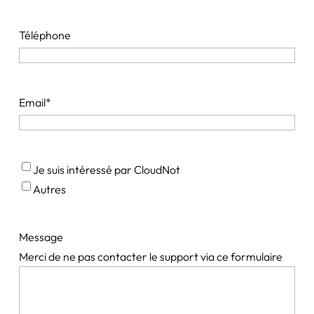
Téléphone
Email
*
*
Je suis intéressé par CloudNot
Autres
Message
Merci de ne pas contacter le support via ce formulaire