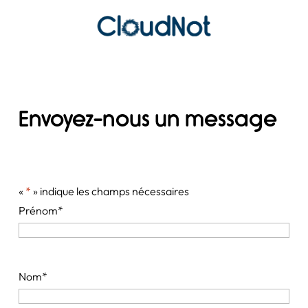
Envoyez-nous un message
«
*
» indique les champs nécessaires
Prénom
*
Nom
*