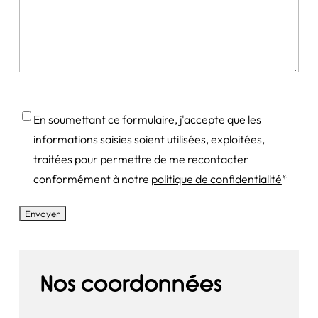
Consentement
*
En soumettant ce formulaire, j'accepte que les
informations saisies soient utilisées, exploitées,
traitées pour permettre de me recontacter
conformément à notre
politique de confidentialité
*
Nos coordonnées